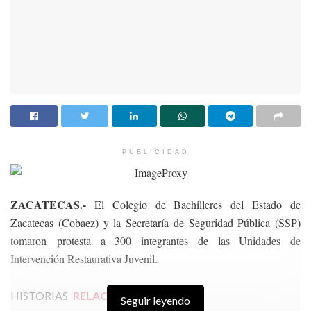
PUBLICIDAD
ZACATECAS.-
El Colegio de Bachilleres del Estado de
Zacatecas (Cobaez) y la Secretaría de Seguridad Pública (SSP)
tomaron protesta a 300 integrantes de las Unidades de
Intervención Restaurativa Juvenil.
HISTORIAS
RELACIONADAS
Seguir leyendo