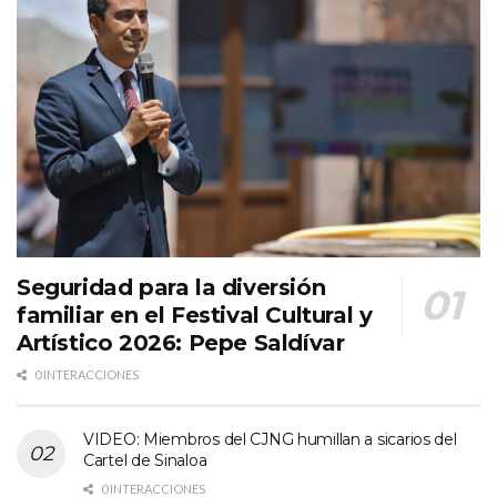
Seguridad para la diversión
familiar en el Festival Cultural y
Artístico 2026: Pepe Saldívar
0 INTERACCIONES
VIDEO: Miembros del CJNG humillan a sicarios del
Cartel de Sinaloa
0 INTERACCIONES