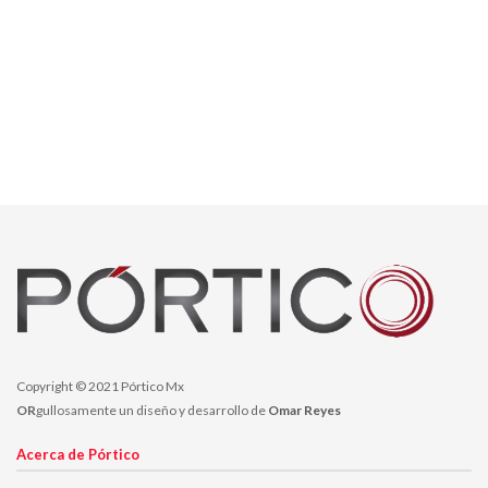
Copyright © 2021 Pórtico Mx
OR
gullosamente un diseño y desarrollo de
Omar Reyes
Acerca de Pórtico