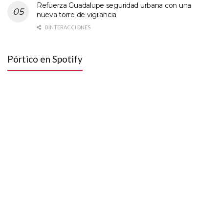
Refuerza Guadalupe seguridad urbana con una
nueva torre de vigilancia
0 INTERACCIONES
Pórtico en Spotify