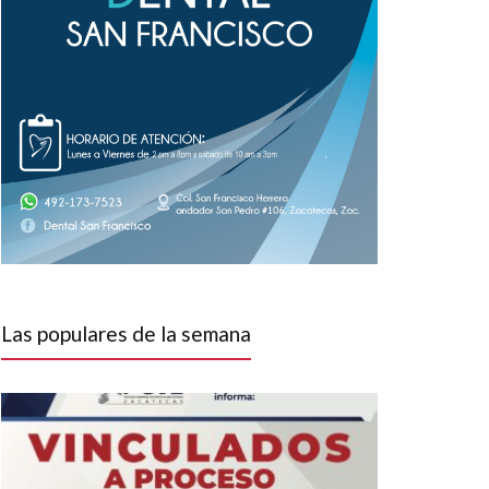
Las populares de la semana