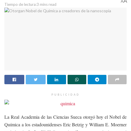
A
A
Tiempo de lectura:3 mins read
PUBLICIDAD
La Real Academia de las Ciencias Sueca otorgó hoy el Nobel de
Química a los estadounidenses Eric Betzig y William E. Moerner