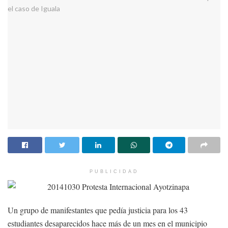
PUBLICIDAD
Un grupo de manifestantes que pedía justicia para los 43
estudiantes desaparecidos hace más de un mes en el municipio