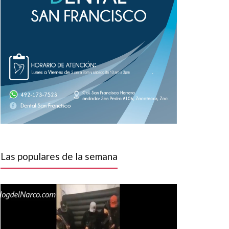
Las populares de la semana