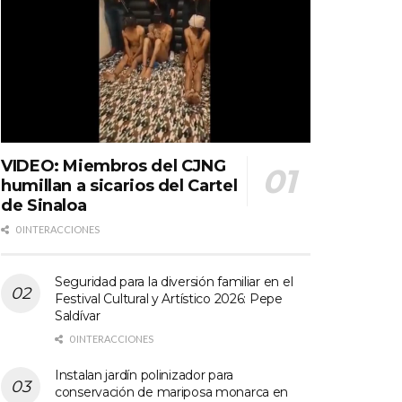
VIDEO: Miembros del CJNG
humillan a sicarios del Cartel
de Sinaloa
0 INTERACCIONES
Seguridad para la diversión familiar en el
Festival Cultural y Artístico 2026: Pepe
Saldívar
0 INTERACCIONES
Instalan jardín polinizador para
conservación de mariposa monarca en