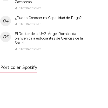
Zacatecas
0 INTERACCIONES
¿Puedo Conocer mi Capacidad de Pago?
0 INTERACCIONES
El Rector de la UAZ, Ángel Román, da
bienvenida a estudiantes de Ciencias de la
Salud
0 INTERACCIONES
Pórtico en Spotify