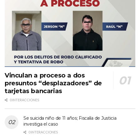
Vinculan a proceso a dos
presuntos “desplazadores” de
tarjetas bancarias
0 INTERACCIONES
Se suicida niño de 11 años; Fiscalía de Justicia
investiga el caso
0 INTERACCIONES