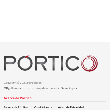
Copyright © 2021 Pórtico Mx
OR
gullosamente un diseño y desarrollo de
Omar Reyes
Acerca de Pórtico
Acerca de Pórtico
Contáctanos
Aviso de Privacidad