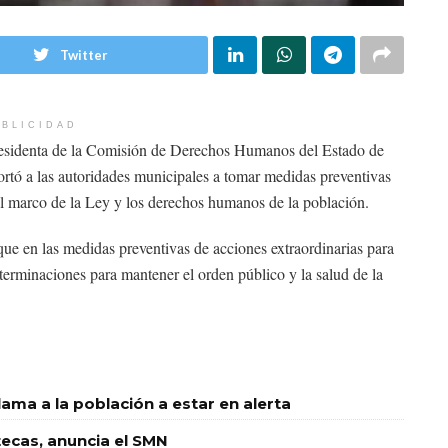
Twitter
BLICIDAD
residenta de la Comisión de Derechos Humanos del Estado de
ó a las autoridades municipales a tomar medidas preventivas
al marco de la Ley y los derechos humanos de la población.
 que en las medidas preventivas de acciones extraordinarias para
eterminaciones para mantener el orden público y la salud de la
llama a la población a estar en alerta
tecas, anuncia el SMN