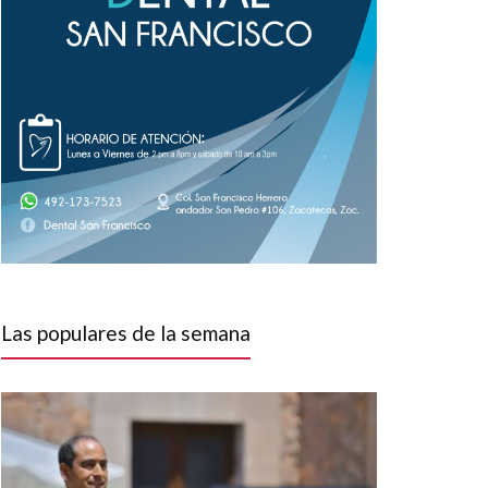
Las populares de la semana