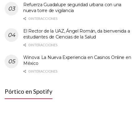
Refuerza Guadalupe seguridad urbana con una
nueva torre de vigilancia
0 INTERACCIONES
El Rector de la UAZ, Ángel Román, da bienvenida a
estudiantes de Ciencias de la Salud
0 INTERACCIONES
Winova: La Nueva Experiencia en Casinos Online en
México
0 INTERACCIONES
Pórtico en Spotify