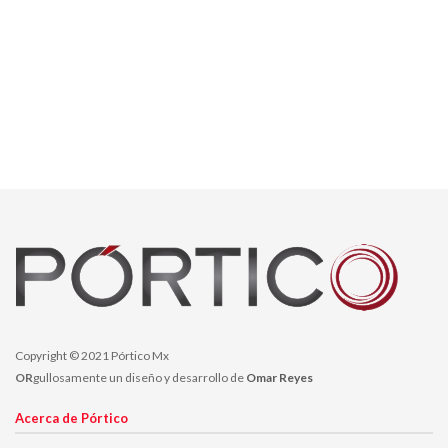
Copyright © 2021 Pórtico Mx
OR
gullosamente un diseño y desarrollo de
Omar Reyes
Acerca de Pórtico