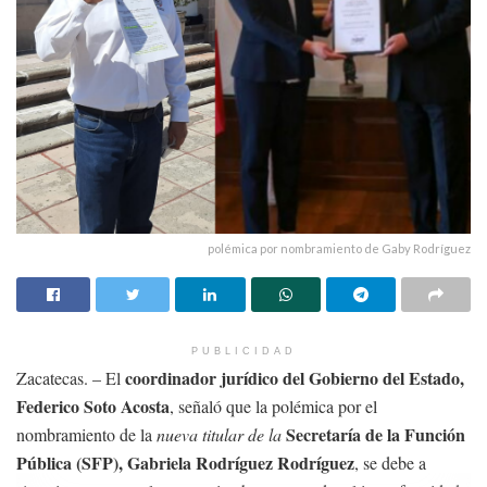
polémica por nombramiento de Gaby Rodríguez
PUBLICIDAD
coordinador jurídico del Gobierno del Estado,
Zacatecas. – El
Federico Soto Acosta
, señaló que la polémica por el
Secretaría de la Función
nombramiento de la
nueva titular de la
Pública (SFP), Gabriela Rodríguez Rodríguez
, se debe a