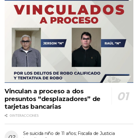
Vinculan a proceso a dos
presuntos “desplazadores” de
tarjetas bancarias
0 INTERACCIONES
Se suicida niño de 11 años; Fiscalía de Justicia