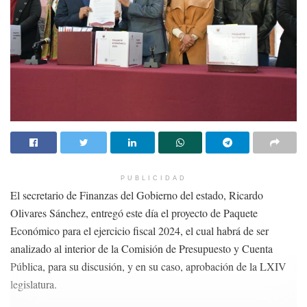
PUBLICIDAD
El secretario de Finanzas del Gobierno del estado, Ricardo
Olivares Sánchez, entregó este día el proyecto de Paquete
Económico para el ejercicio fiscal 2024, el cual habrá de ser
analizado al interior de la Comisión de Presupuesto y Cuenta
Pública, para su discusión, y en su caso, aprobación de la LXIV
legislatura.