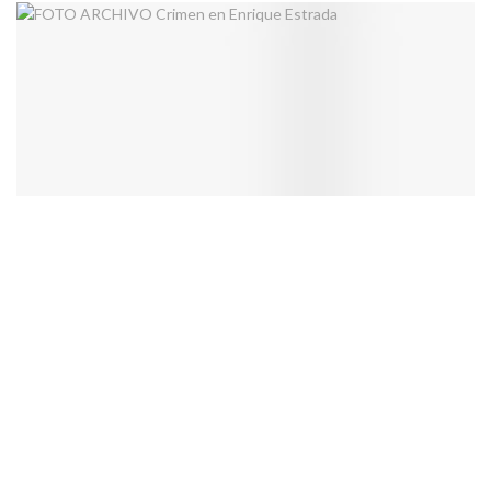
FOTO ARCHIVO Crimen en Enrique Estrada
PUBLICIDAD