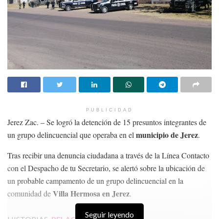
PUBLICIDAD
Jerez Zac. – Se logró la detención de 15 presuntos integrantes de
municipio de Jerez
un grupo delincuencial que operaba en el
.
Tras recibir una denuncia ciudadana a través de la Línea Contacto
con el Despacho de tu Secretario, se alertó sobre la ubicación de
un probable campamento de un grupo delincuencial en la
Villa Hermosa en Jerez
comunidad de
.
Seguir leyendo