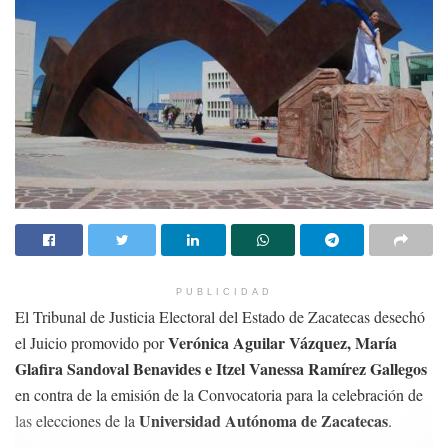
PUBLICIDAD
El Tribunal de Justicia Electoral del Estado de Zacatecas desechó
Verónica Aguilar Vázquez, María
el Juicio promovido por
Glafira Sandoval Benavides e Itzel Vanessa Ramírez Gallegos
en contra de la emisión de la Convocatoria para la celebración de
Universidad Autónoma de Zacatecas
las elecciones de la
.