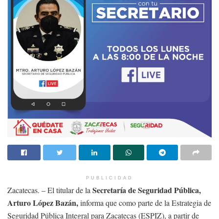
PUBLICIDAD
Secretaría de Seguridad Pública,
Zacatecas. – El titular de la
Arturo López Bazán,
informa que como parte de la Estrategia de
Seguridad Pública Integral para Zacatecas (ESPIZ), a partir de