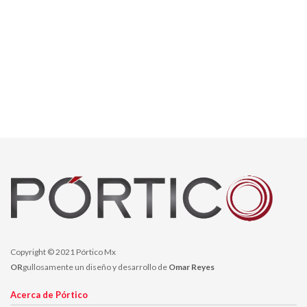
Copyright © 2021 Pórtico Mx
OR
gullosamente un diseño y desarrollo de
Omar Reyes
Acerca de Pórtico