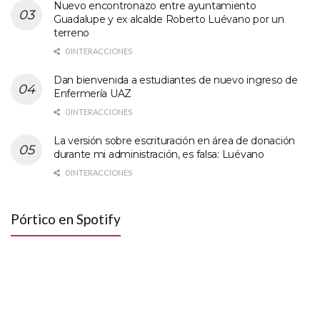
Nuevo encontronazo entre ayuntamiento
Guadalupe y ex alcalde Roberto Luévano por un
terreno
0 INTERACCIONES
Dan bienvenida a estudiantes de nuevo ingreso de
Enfermería UAZ
0 INTERACCIONES
La versión sobre escrituración en área de donación
durante mi administración, es falsa: Luévano
0 INTERACCIONES
Pórtico en Spotify