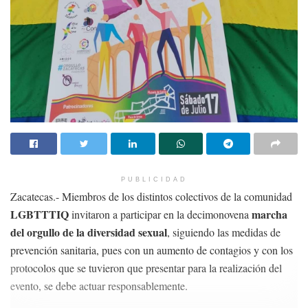
PUBLICIDAD
Zacatecas.- Miembros de los distintos colectivos de la comunidad
LGBTTTIQ
marcha
invitaron a participar en la decimonovena
del orgullo de la diversidad sexual
, siguiendo las medidas de
prevención sanitaria, pues con un aumento de contagios y con los
protocolos que se tuvieron que presentar para la realización del
evento, se debe actuar responsablemente.