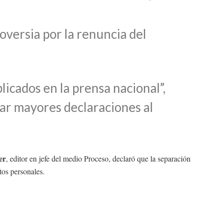
oversia por la renuncia del
icados en la prensa nacional”,
ar mayores declaraciones al
er
, editor en jefe del medio Proceso, declaró que la separación
tos personales.