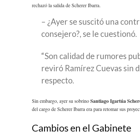
rechazó la salida de Scherer Ibarra.
– ¿Ayer se suscitó una contr
consejero?, se le cuestionó.
“Son calidad de rumores publ
reviró Ramírez Cuevas sin d
respecto.
Santiago Igartúa Scher
Sin embargo, ayer su sobrino
del cargo de Scherer Ibarra era para retomar sus proyec
Cambios en el Gabinete