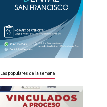
Las populares de la semana