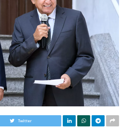
Twitter