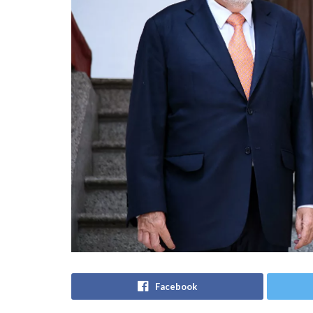
Facebook