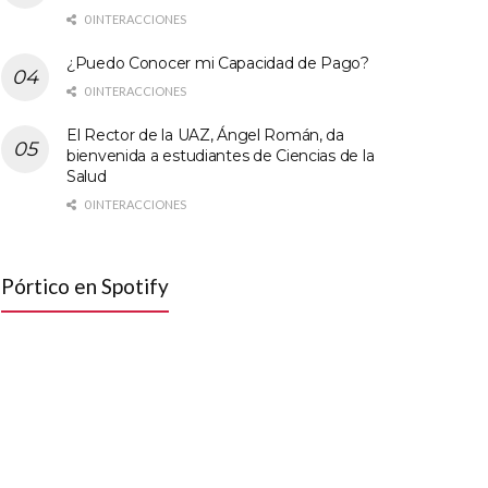
0 INTERACCIONES
¿Puedo Conocer mi Capacidad de Pago?
0 INTERACCIONES
El Rector de la UAZ, Ángel Román, da
bienvenida a estudiantes de Ciencias de la
Salud
0 INTERACCIONES
Pórtico en Spotify