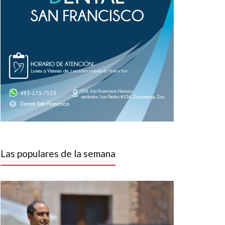
Las populares de la semana