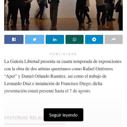
PUBLICIDAD
La Galería Libertad presenta su cuarta temporada de exposiciones
con la obra de dos artistas queretanos como Rafael Ontiveros
“Aper” y Daniel Orlando Ramírez, así como el trabajo de
Leonardo Díaz e instalación de Francisco Diego; dicha
presentación estará presente hasta el 7 de agosto.
Seguir leyendo
HISTORIAS
RELACIONADAS