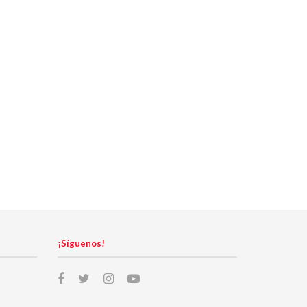
¡Síguenos!