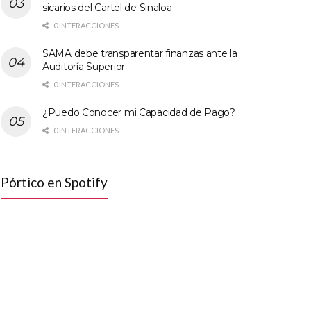
sicarios del Cartel de Sinaloa
0 INTERACCIONES
SAMA debe transparentar finanzas ante la
Auditoría Superior
0 INTERACCIONES
¿Puedo Conocer mi Capacidad de Pago?
0 INTERACCIONES
Pórtico en Spotify