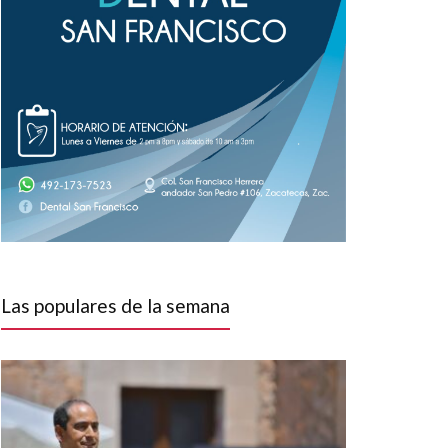
Las populares de la semana