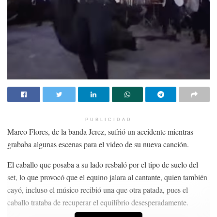
PUBLICIDAD
Marco Flores, de la banda Jerez, sufrió un accidente mientras
grababa algunas escenas para el video de su nueva canción.
El caballo que posaba a su lado resbaló por el tipo de suelo del
set, lo que provocó que el equino jalara al cantante, quien también
cayó, incluso el músico recibió una que otra patada, pues el
caballo trataba de recuperar el equilibrio desesperadamente.