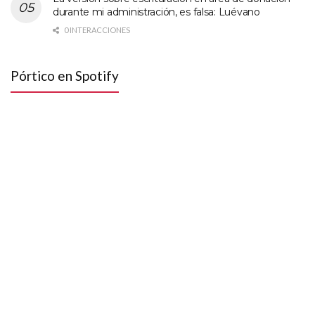
durante mi administración, es falsa: Luévano
0 INTERACCIONES
Pórtico en Spotify