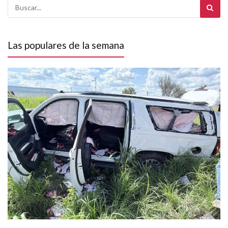
Las populares de la semana