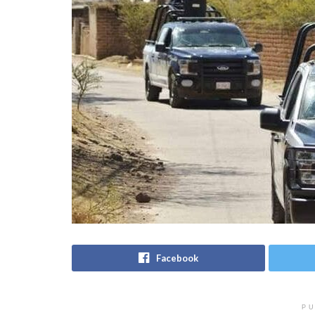
Facebook
PU