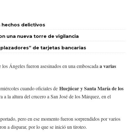
 hechos delictivos
 una nueva torre de vigilancia
plazadores” de tarjetas bancarias
a varias
e los Ángeles fueron asesinados en una emboscada
Huejúcar y Santa María de los
 miércoles cuando oficiales de
a a la altura del crucero a San José de los Márquez, en el
 reportado, pero en ese momento fueron sorprendidos por varios
n a disparar, por lo que se inició un tiroteo.