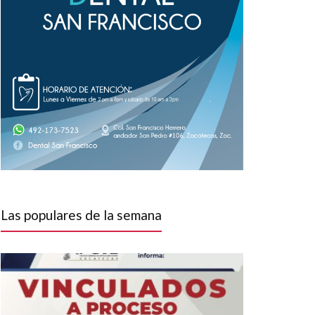
Las populares de la semana