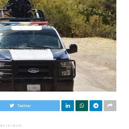
Twitter
BLICIDAD