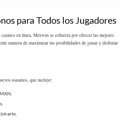
nos para Todos los Jugadores
casinos en línea, Mexwin se esfuerza por ofrecer las mejores
nte manera de maximizar tus posibilidades de ganar y disfrutar
evos usuarios, que incluye:
0 MXN.
s.
strarte.