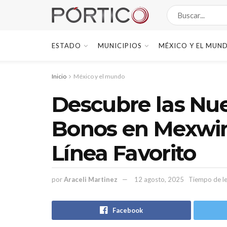
ESTADO
MUNICIPIOS
MÉXICO Y EL MUN
Inicio
México y el mundo
Descubre las Nu
Bonos en Mexwin
Línea Favorito
por
Araceli Martinez
12 agosto, 2025
Tiempo de le
Facebook