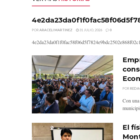
4e2da23da0f1f0fac58f06d5f7
POR
ARACELI MARTINEZ
31 JULIO, 2026
0
4e2da23da0f1f0fac58f06d5f7824e9bdc2502e868f02c
Empr
cons
Econ
POR
REDA
Con una 
municipi
El f
Mont