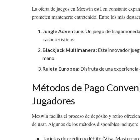
La oferta de juegos en Mexwin está en constante expan
prometen mantenerte entretenido. Entre los más destac
Jungle Adventure:
Un juego de tragamonedas
caracteristicas.
Blackjack Multimanera:
Este innovador jueg
mano.
Ruleta Europea:
Disfruta de una experiencia 
Métodos de Pago Conveni
Jugadores
Mexwin facilita el proceso de depósito y retiro ofreci
de usar. Algunos de los métodos disponibles incluyen:
Tarjetas de crédito y débito (Visa, Mastercar