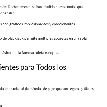
sión. Recientemente, se han añadido nuevos títulos que
ados están:
 con gráficos impresionantes y emocionantes
o de blackjack permite múltiples apuestas en una sola
clásica con la famosa ruleta europea.
entes para Todos los
endo una variedad de métodos de pago que son seguros y fáciles
d)