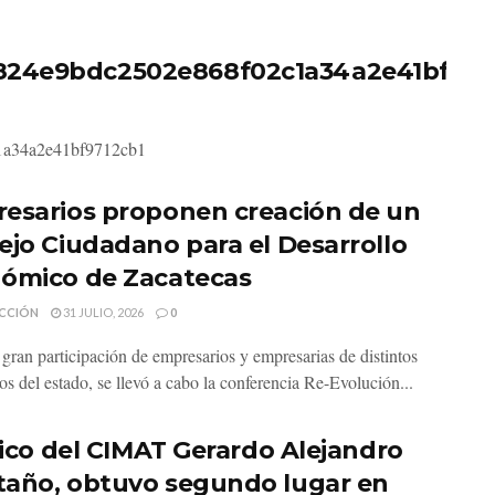
824e9bdc2502e868f02c1a34a2e41bf971
1a34a2e41bf9712cb1
esarios proponen creación de un
ejo Ciudadano para el Desarrollo
ómico de Zacatecas
CCIÓN
31 JULIO, 2026
0
gran participación de empresarios y empresarias de distintos
os del estado, se llevó a cabo la conferencia Re-Evolución...
ísico del CIMAT Gerardo Alejandro
año, obtuvo segundo lugar en