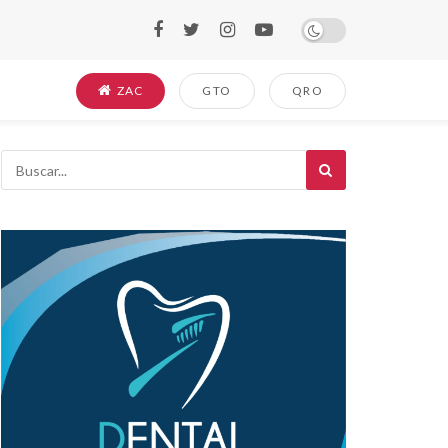
ZAC
GTO
QRO