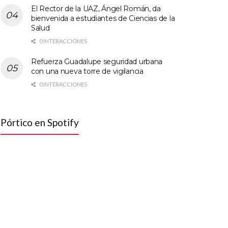
El Rector de la UAZ, Ángel Román, da
bienvenida a estudiantes de Ciencias de la
Salud
0 INTERACCIONES
Refuerza Guadalupe seguridad urbana
con una nueva torre de vigilancia
0 INTERACCIONES
Pórtico en Spotify