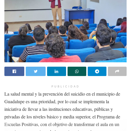
PUBLICIDAD
La salud mental y la prevención del suicidio en el municipio de
Guadalupe es una prioridad, por lo cual se implementa la
iniciativa de llevar a las instituciones educativas, públicas y
privadas de los niveles básico y media superior, el Programa de
Escuelas Positivas, con el objetivo de transformar el aula en un