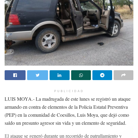
PUBLICIDAD
LUIS MOYA.- La madrugada de este lunes se registró un ataque
armando en contra de elementos de la Policía Estatal Preventiva
(PEP) en la comunidad de Coesillos, Luis Moya, que dejó como
saldo un presunto agresor sin vida y un elemento de seguridad.
El ataque se generó durante un recorrido de patrullamiento y