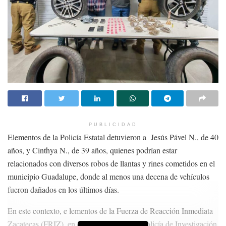
PUBLICIDAD
Elementos de la Policía Estatal detuvieron a Jesús Pável N., de 40
años, y Cinthya N., de 39 años, quienes podrían estar
relacionados con diversos robos de llantas y rines cometidos en el
municipio Guadalupe, donde al menos una decena de vehículos
fueron dañados en los últimos días.
En este contexto, e lementos de la Fuerza de Reacción Inmediata
Zacatecas (FRIZ), en coordinación con la Policía de Investigación