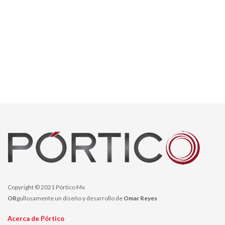
Copyright © 2021 Pórtico Mx
OR
gullosamente un diseño y desarrollo de
Omar Reyes
Acerca de Pórtico