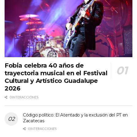
Fobia celebra 40 años de
trayectoria musical en el Festival
Cultural y Artístico Guadalupe
2026
0 INTERACCIONES
Código político: El Atentado y la exclusión del PT en
Zacatecas
0 INTERACCIONES