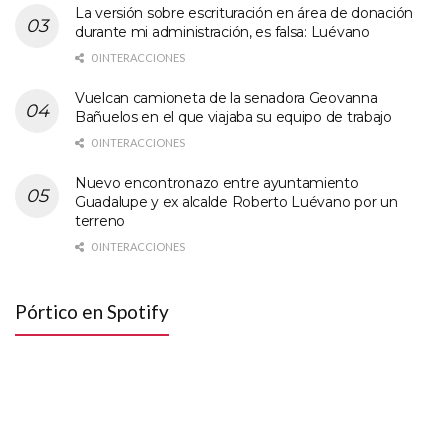
La versión sobre escrituración en área de donación
durante mi administración, es falsa: Luévano
0 INTERACCIONES
Vuelcan camioneta de la senadora Geovanna
Bañuelos en el que viajaba su equipo de trabajo
0 INTERACCIONES
Nuevo encontronazo entre ayuntamiento
Guadalupe y ex alcalde Roberto Luévano por un
terreno
0 INTERACCIONES
Pórtico en Spotify