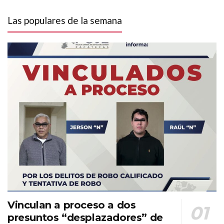
Las populares de la semana
Vinculan a proceso a dos
presuntos “desplazadores” de