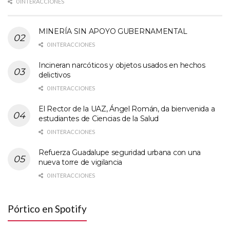
0 INTERACCIONES
MINERÍA SIN APOYO GUBERNAMENTAL
0 INTERACCIONES
Incineran narcóticos y objetos usados en hechos
delictivos
0 INTERACCIONES
El Rector de la UAZ, Ángel Román, da bienvenida a
estudiantes de Ciencias de la Salud
0 INTERACCIONES
Refuerza Guadalupe seguridad urbana con una
nueva torre de vigilancia
0 INTERACCIONES
Pórtico en Spotify