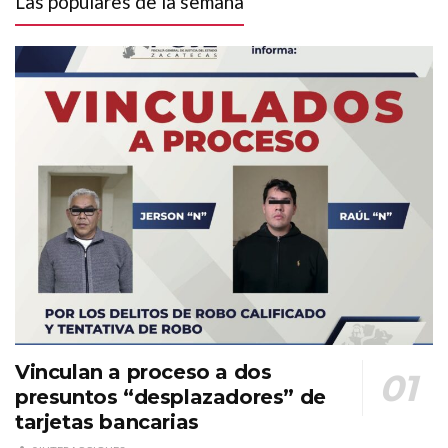
Las populares de la semana
Vinculan a proceso a dos
presuntos “desplazadores” de
tarjetas bancarias