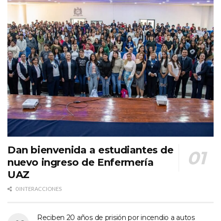
Dan bienvenida a estudiantes de
nuevo ingreso de Enfermería
UAZ
0 INTERACCIONES
Reciben 20 años de prisión por incendio a autos