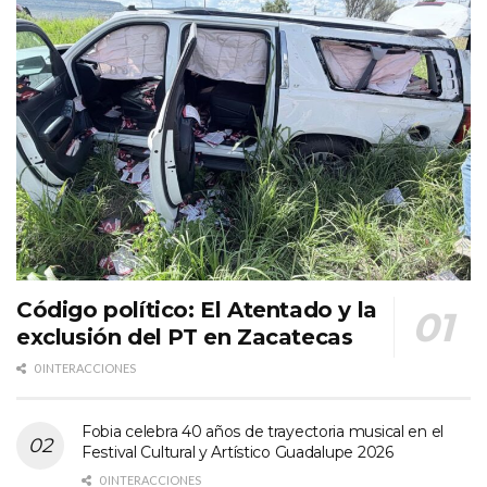
Código político: El Atentado y la
exclusión del PT en Zacatecas
0 INTERACCIONES
Fobia celebra 40 años de trayectoria musical en el
Festival Cultural y Artístico Guadalupe 2026
0 INTERACCIONES