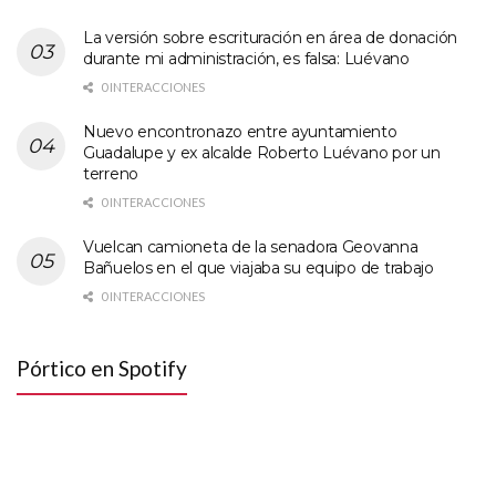
La versión sobre escrituración en área de donación
durante mi administración, es falsa: Luévano
0 INTERACCIONES
Nuevo encontronazo entre ayuntamiento
Guadalupe y ex alcalde Roberto Luévano por un
terreno
0 INTERACCIONES
Vuelcan camioneta de la senadora Geovanna
Bañuelos en el que viajaba su equipo de trabajo
0 INTERACCIONES
Pórtico en Spotify