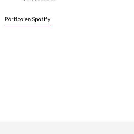
Pórtico en Spotify