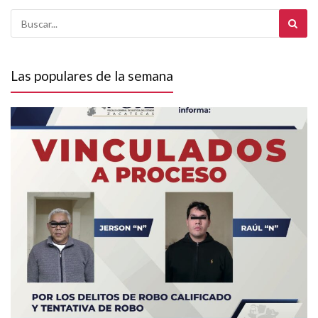
Las populares de la semana