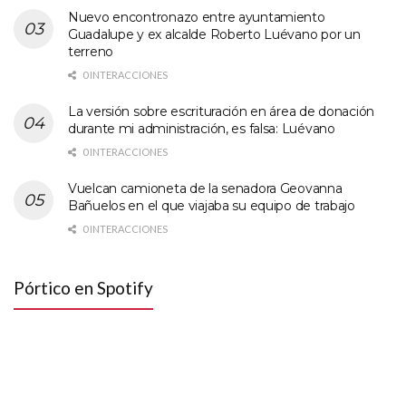
Nuevo encontronazo entre ayuntamiento
Guadalupe y ex alcalde Roberto Luévano por un
terreno
0 INTERACCIONES
La versión sobre escrituración en área de donación
durante mi administración, es falsa: Luévano
0 INTERACCIONES
Vuelcan camioneta de la senadora Geovanna
Bañuelos en el que viajaba su equipo de trabajo
0 INTERACCIONES
Pórtico en Spotify