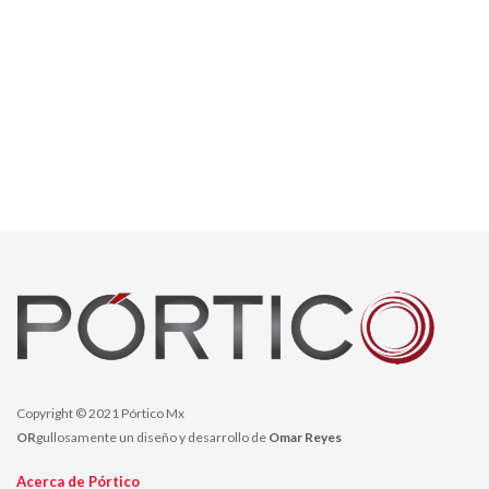
Copyright © 2021 Pórtico Mx
OR
gullosamente un diseño y desarrollo de
Omar Reyes
Acerca de Pórtico