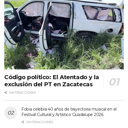
Código político: El Atentado y la
exclusión del PT en Zacatecas
0 INTERACCIONES
Fobia celebra 40 años de trayectoria musical en el
Festival Cultural y Artístico Guadalupe 2026
0 INTERACCIONES