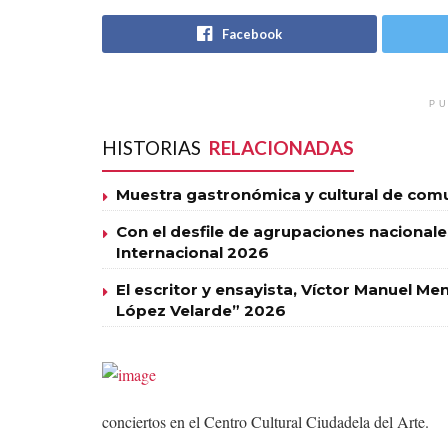
Facebook
PU
HISTORIAS
RELACIONADAS
Muestra gastronómica y cultural de com
Con el desfile de agrupaciones nacionales 
Internacional 2026
El escritor y ensayista, Víctor Manuel M
López Velarde” 2026
conciertos en el Centro Cultural Ciudadela del Arte.