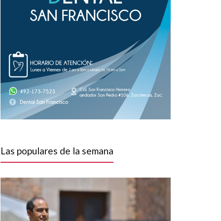
Las populares de la semana