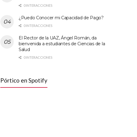
0 INTERACCIONES
¿Puedo Conocer mi Capacidad de Pago?
0 INTERACCIONES
El Rector de la UAZ, Ángel Román, da
bienvenida a estudiantes de Ciencias de la
Salud
0 INTERACCIONES
Pórtico en Spotify