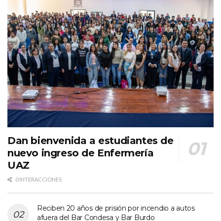
Dan bienvenida a estudiantes de
nuevo ingreso de Enfermería
UAZ
0 INTERACCIONES
Reciben 20 años de prisión por incendio a autos
afuera del Bar Condesa y Bar Burdo