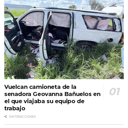
Vuelcan camioneta de la
senadora Geovanna Bañuelos en
el que viajaba su equipo de
trabajo
0 INTERACCIONES