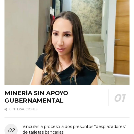
MINERÍA SIN APOYO
GUBERNAMENTAL
0 INTERACCIONES
Vinculan a proceso a dos presuntos “desplazadores”
de tarjetas bancarias