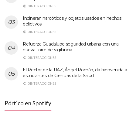
0 INTERACCIONES
Incineran narcóticos y objetos usados en hechos
delictivos
0 INTERACCIONES
Refuerza Guadalupe seguridad urbana con una
nueva torre de vigilancia
0 INTERACCIONES
El Rector de la UAZ, Ángel Román, da bienvenida a
estudiantes de Ciencias de la Salud
0 INTERACCIONES
Pórtico en Spotify