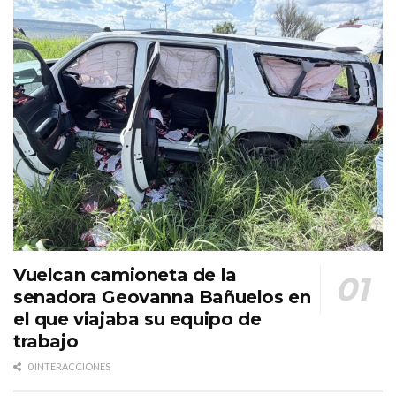
Vuelcan camioneta de la
senadora Geovanna Bañuelos en
el que viajaba su equipo de
trabajo
0 INTERACCIONES