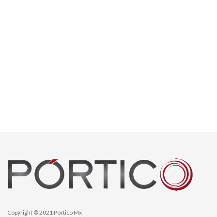
Copyright © 2021 Pórtico Mx