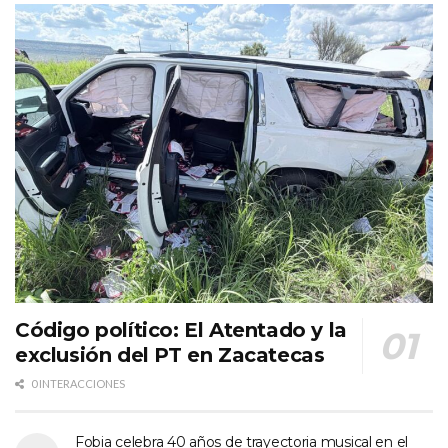
Código político: El Atentado y la
exclusión del PT en Zacatecas
0 INTERACCIONES
Fobia celebra 40 años de trayectoria musical en el