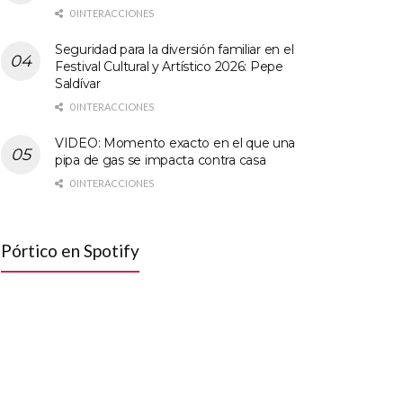
0 INTERACCIONES
Seguridad para la diversión familiar en el
Festival Cultural y Artístico 2026: Pepe
Saldívar
0 INTERACCIONES
VIDEO: Momento exacto en el que una
pipa de gas se impacta contra casa
0 INTERACCIONES
Pórtico en Spotify