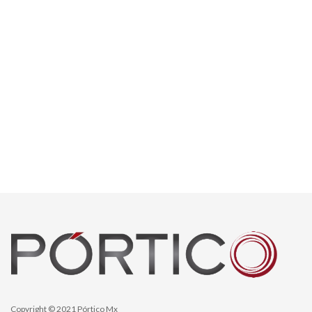
Copyright © 2021 Pórtico Mx