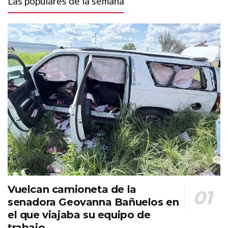
Las populares de la semana
Vuelcan camioneta de la
senadora Geovanna Bañuelos en
el que viajaba su equipo de
trabajo