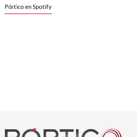
Pórtico en Spotify