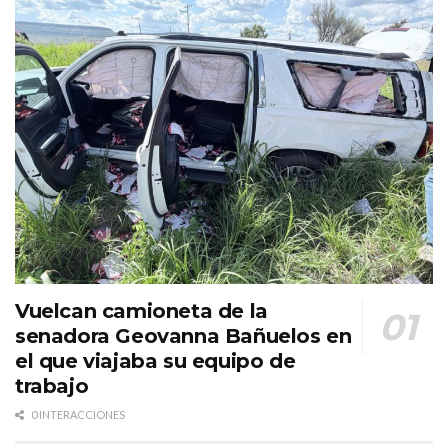
Vuelcan camioneta de la
senadora Geovanna Bañuelos en
el que viajaba su equipo de
trabajo
0 INTERACCIONES