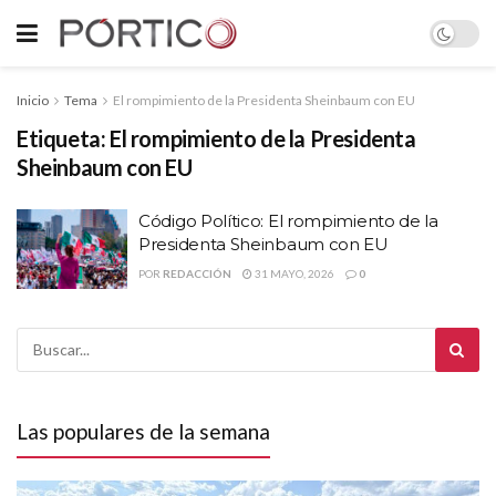
Inicio
Tema
El rompimiento de la Presidenta Sheinbaum con EU
Etiqueta:
El rompimiento de la Presidenta
Sheinbaum con EU
Código Político: El rompimiento de la
Presidenta Sheinbaum con EU
POR
REDACCIÓN
31 MAYO, 2026
0
Las populares de la semana