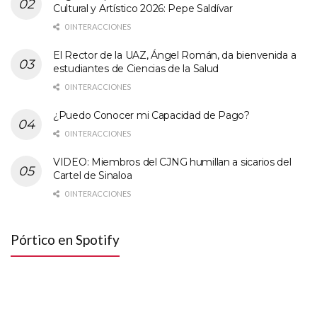
Cultural y Artístico 2026: Pepe Saldívar
0 INTERACCIONES
El Rector de la UAZ, Ángel Román, da bienvenida a
estudiantes de Ciencias de la Salud
0 INTERACCIONES
¿Puedo Conocer mi Capacidad de Pago?
0 INTERACCIONES
VIDEO: Miembros del CJNG humillan a sicarios del
Cartel de Sinaloa
0 INTERACCIONES
Pórtico en Spotify