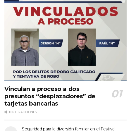
Vinculan a proceso a dos
presuntos “desplazadores” de
tarjetas bancarias
0 INTERACCIONES
Seguridad para la diversión familiar en el Festival