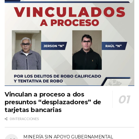
Vinculan a proceso a dos
presuntos “desplazadores” de
tarjetas bancarias
0 INTERACCIONES
MINERÍA SIN APOYO GUBERNAMENTAL