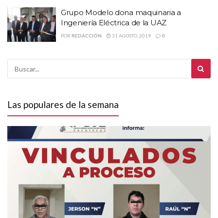
Grupo Modelo dona maquinaria a
Ingeniería Eléctrica de la UAZ
POR
REDACCIÓN
31 AGOSTO, 2019
0
Las populares de la semana