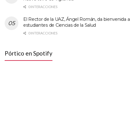
0 INTERACCIONES
El Rector de la UAZ, Ángel Román, da bienvenida a
estudiantes de Ciencias de la Salud
0 INTERACCIONES
Pórtico en Spotify